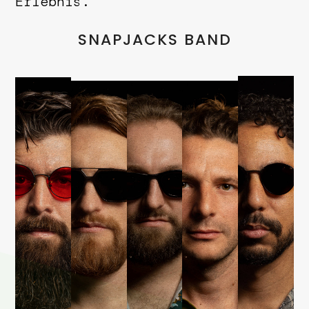
Erlebnis.
SNAPJACKS BAND