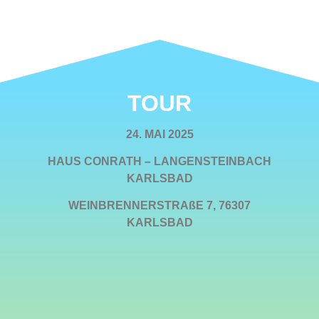
TOUR
24. MAI 2025
HAUS CONRATH – LANGENSTEINBACH
KARLSBAD
WEINBRENNERSTRAßE 7, 76307
KARLSBAD