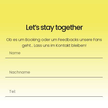
Let’s stay together
Ob es um Booking oder um Feedbacks unsere Fans
geht... Lass uns im Kontakt bleiben!