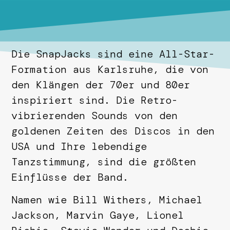
Die SnapJacks sind eine All-Star-
Formation aus Karlsruhe, die von
den Klängen der 70er und 80er
inspiriert sind. Die Retro-
vibrierenden Sounds von den
goldenen Zeiten des Discos in den
USA und Ihre lebendige
Tanzstimmung, sind die größten
Einflüsse der Band.
Namen wie Bill Withers, Michael
Jackson, Marvin Gaye, Lionel